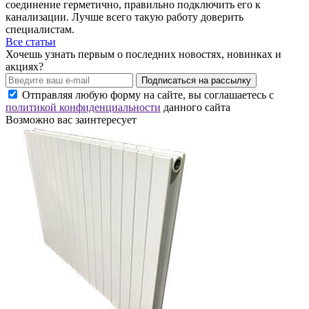
соединение герметично, правильно подключить его к
канализации. Лучше всего такую работу доверить
специалистам.
Все статьи
Хочешь узнать первым о последних новостях, новинках и
акциях?
Подписаться на рассылку
Отправляя любую форму на сайте, вы соглашаетесь с
политикой конфиденциальности
данного сайта
Возможно вас заинтересует