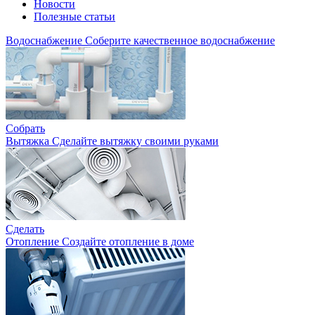
Новости
Полезные статьи
Водоснабжение
Соберите качественное водоснабжение
Собрать
Вытяжка
Сделайте вытяжку своими руками
Сделать
Отопление
Создайте отопление в доме