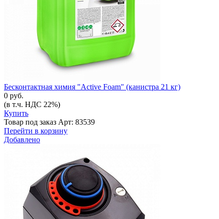
Бесконтактная химия "Active Foam" (канистра 21 кг)
0 руб.
(в т.ч. НДС 22%)
Купить
Товар под заказ
Арт: 83539
Перейти в корзину
Добавлено