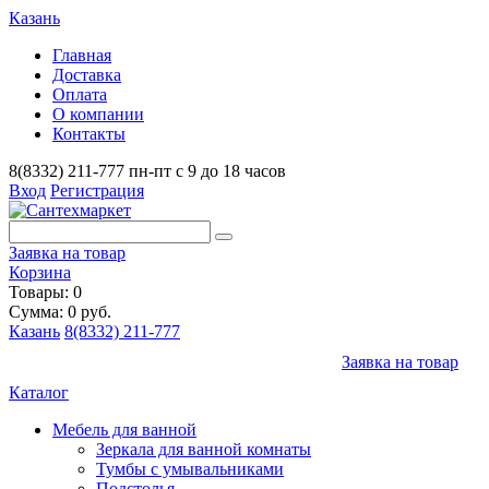
Казань
Главная
Доставка
Оплата
О компании
Контакты
8(8332) 211-777
пн-пт с 9 до 18 часов
Вход
Регистрация
Заявка на товар
Корзина
Товары: 0
Сумма: 0 руб.
Казань
8(8332) 211-777
Заявка на товар
Каталог
Мебель для ванной
Зеркала для ванной комнаты
Тумбы с умывальниками
Подстолья