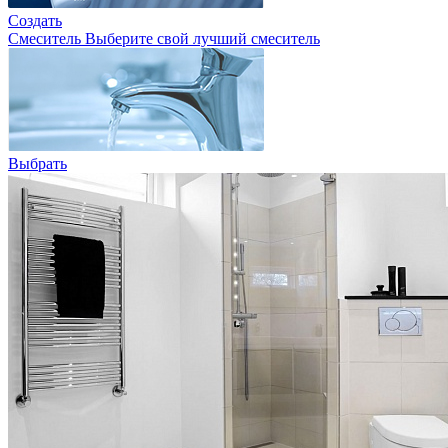
Создать
Смеситель
Выберите свой лучший смеситель
Выбрать