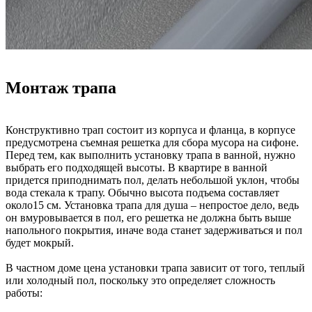
Монтаж трапа
Конструктивно трап состоит из корпуса и фланца, в корпусе
предусмотрена съемная решетка для сбора мусора на сифоне.
Перед тем, как выполнить установку трапа в ванной, нужно
выбрать его подходящей высоты. В квартире в ванной
придется приподнимать пол, делать небольшой уклон, чтобы
вода стекала к трапу. Обычно высота подъема составляет
около15 см. Установка трапа для душа – непростое дело, ведь
он вмуровывается в пол, его решетка не должна быть выше
напольного покрытия, иначе вода станет задерживаться и пол
будет мокрый.
В частном доме цена установки трапа зависит от того, теплый
или холодный пол, поскольку это определяет сложность
работы: