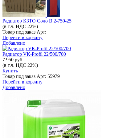
Радиатор КЗТО Соло В 2-750-25
(в т.ч. НДС 22%)
Товар под заказ
Арт:
Перейти в корзину
Добавлено
Радиатор VК-Profil 22/500/700
7 950 руб.
(в т.ч. НДС 22%)
Купить
Товар под заказ
Арт: 55979
Перейти в корзину
Добавлено