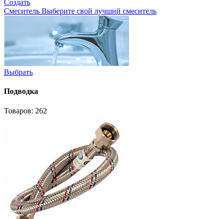
Создать
Смеситель
Выберите свой лучший смеситель
Выбрать
Подводка
Товаров: 262