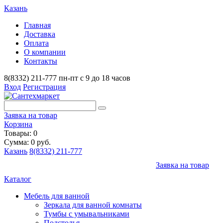
Казань
Главная
Доставка
Оплата
О компании
Контакты
8(8332) 211-777
пн-пт с 9 до 18 часов
Вход
Регистрация
Заявка на товар
Корзина
Товары: 0
Сумма: 0 руб.
Казань
8(8332) 211-777
Заявка на товар
Каталог
Мебель для ванной
Зеркала для ванной комнаты
Тумбы с умывальниками
Подстолья