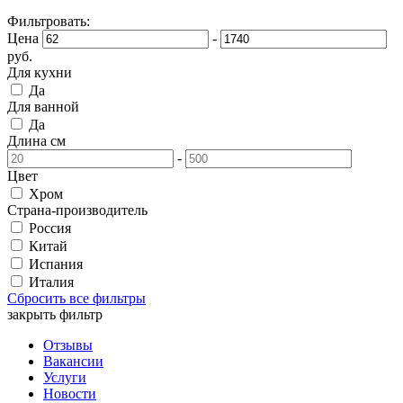
Фильтровать:
Цена
-
руб.
Для кухни
Да
Для ванной
Да
Длина
см
-
Цвет
Хром
Страна-производитель
Россия
Китай
Испания
Италия
Сбросить все фильтры
закрыть фильтр
Отзывы
Вакансии
Услуги
Новости