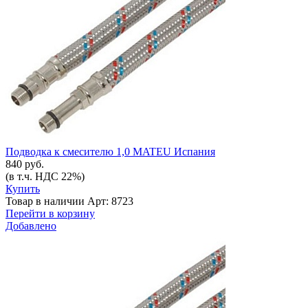
Подводка к смесителю 1,0 MATEU Испания
840 руб.
(в т.ч. НДС 22%)
Купить
Товар в наличии
Арт: 8723
Перейти в корзину
Добавлено