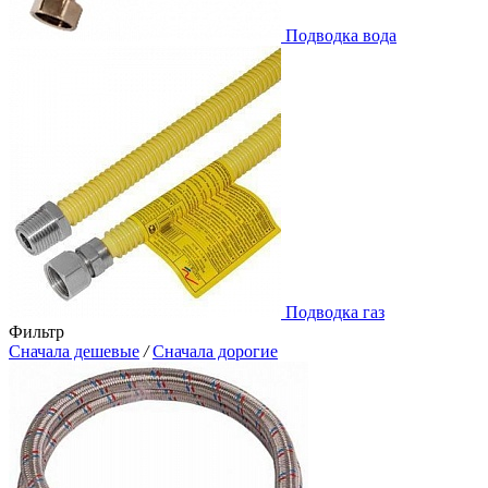
Подводка вода
Подводка газ
Фильтр
Сначала дешевые
/
Сначала дорогие