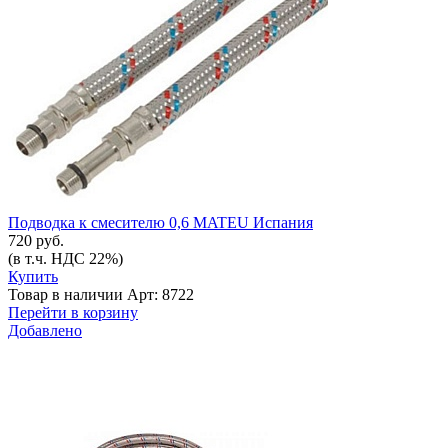
Подводка к смесителю 0,6 MATEU Испания
720 руб.
(в т.ч. НДС 22%)
Купить
Товар в наличии
Арт: 8722
Перейти в корзину
Добавлено