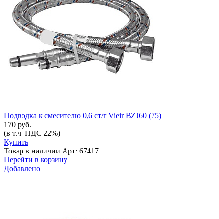
Подводка к смесителю 0,6 ст/г Vieir BZJ60 (75)
170 руб.
(в т.ч. НДС 22%)
Купить
Товар в наличии
Арт: 67417
Перейти в корзину
Добавлено