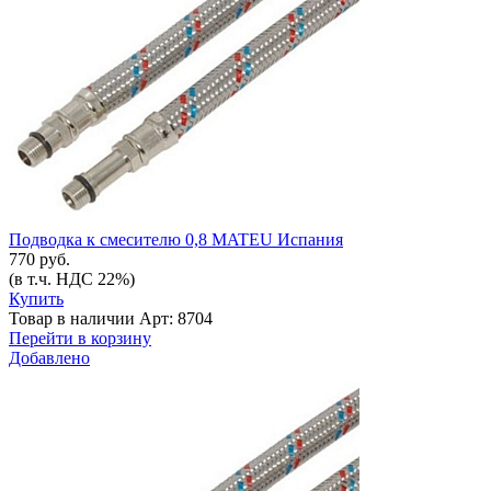
Подводка к смесителю 0,8 MATEU Испания
770 руб.
(в т.ч. НДС 22%)
Купить
Товар в наличии
Арт: 8704
Перейти в корзину
Добавлено