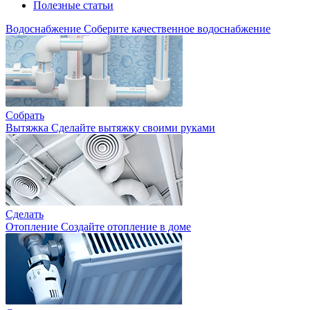
Полезные статьи
Водоснабжение
Соберите качественное водоснабжение
Собрать
Вытяжка
Сделайте вытяжку своими руками
Сделать
Отопление
Создайте отопление в доме