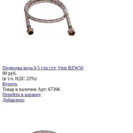
Подводка вода 0,5 г/ш ст/г Vieir BZW50
90 руб.
(в т.ч. НДС 22%)
Купить
Товар в наличии
Арт: 67396
Перейти в корзину
Добавлено