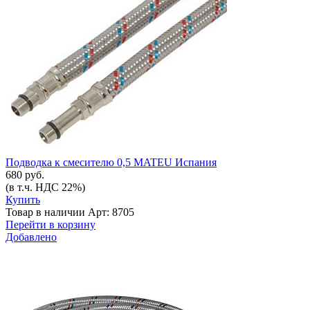
Подводка к смесителю 0,5 MATEU Испания
680 руб.
(в т.ч. НДС 22%)
Купить
Товар в наличии
Арт: 8705
Перейти в корзину
Добавлено