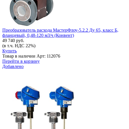
Преобразователь расхода МастерФлоу-5.2.2 Ду 65, класс Б,
фланцевый, 0,48-120 м3/ч (Конвент)
49 740 руб.
(в т.ч. НДС 22%)
Купить
Товар в наличии
Арт: 112076
Перейти в корзину
Добавлено