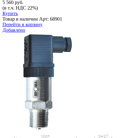
5 560 руб.
(в т.ч. НДС 22%)
Купить
Товар в наличии
Арт: 68901
Перейти в корзину
Добавлено