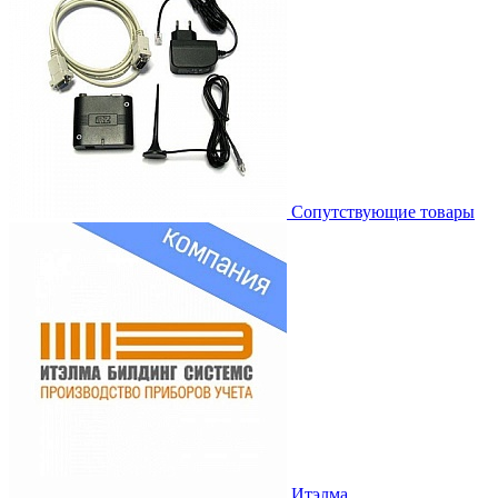
Сопутствующие товары
Итэлма