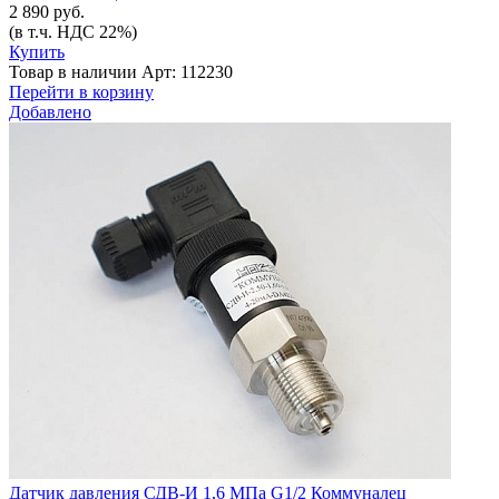
2 890 руб.
(в т.ч. НДС 22%)
Купить
Товар в наличии
Арт: 112230
Перейти в корзину
Добавлено
Датчик давления СДВ-И 1,6 МПа G1/2 Коммуналец