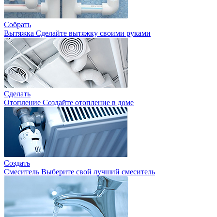
Собрать
Вытяжка
Сделайте вытяжку своими руками
Сделать
Отопление
Создайте отопление в доме
Создать
Смеситель
Выберите свой лучший смеситель