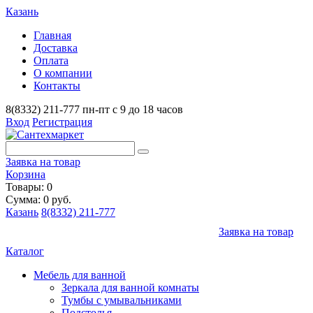
Казань
Главная
Доставка
Оплата
О компании
Контакты
8(8332) 211-777
пн-пт с 9 до 18 часов
Вход
Регистрация
Заявка на товар
Корзина
Товары: 0
Сумма: 0 руб.
Казань
8(8332) 211-777
Заявка на товар
Каталог
Мебель для ванной
Зеркала для ванной комнаты
Тумбы с умывальниками
Подстолья