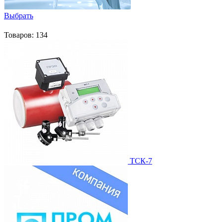
Выбрать
Товаров: 134
ТСК-7