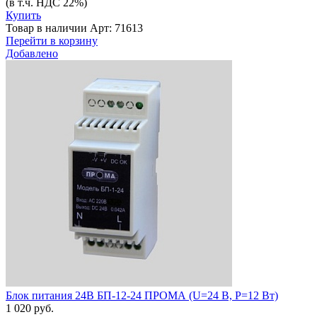
(в т.ч. НДС 22%)
Купить
Товар в наличии
Арт: 71613
Перейти в корзину
Добавлено
Блок питания 24В БП-12-24 ПРОМА (U=24 В, Р=12 Вт)
1 020 руб.