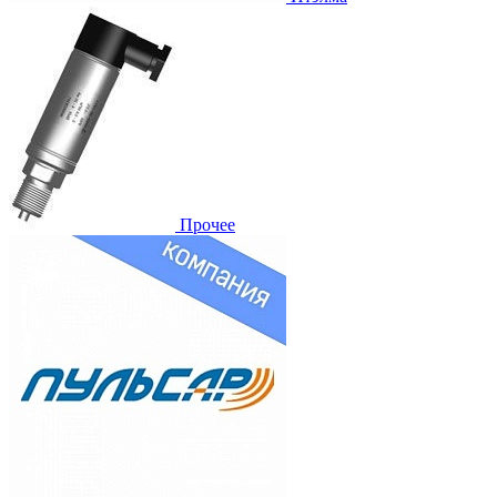
Прочее