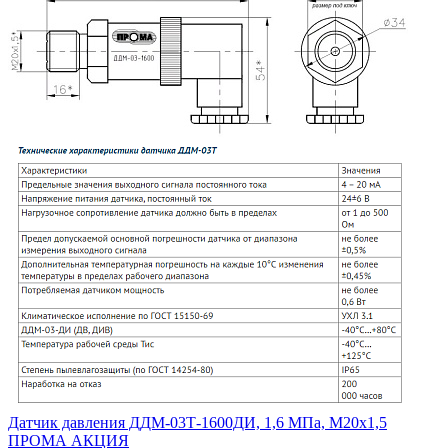
Датчик давления ДДМ-03Т-1600ДИ, 1,6 МПа, М20х1,5
ПРОМА АКЦИЯ