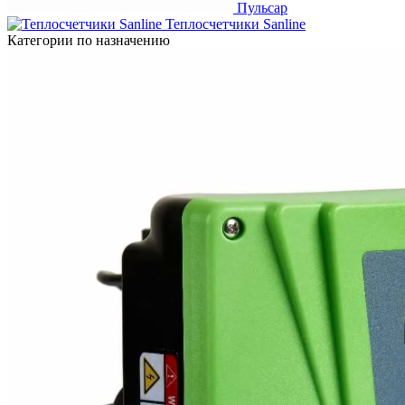
Пульсар
Теплосчетчики Sanline
Категории по назначению