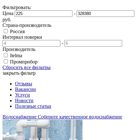
Фильтровать:
Цена
-
руб.
Страна-производитель
Россия
Интервал поверки
-
Производитель
Itelma
Промприбор
Сбросить все фильтры
закрыть фильтр
Отзывы
Вакансии
Услуги
Новости
Полезные статьи
Водоснабжение
Соберите качественное водоснабжение