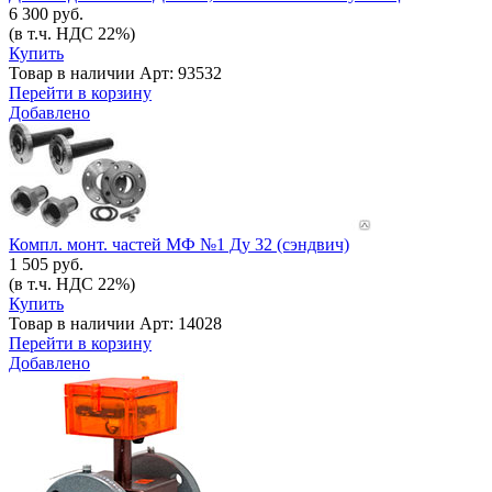
6 300 руб.
(в т.ч. НДС 22%)
Купить
Товар в наличии
Арт: 93532
Перейти в корзину
Добавлено
Компл. монт. частей МФ №1 Ду 32 (сэндвич)
1 505 руб.
(в т.ч. НДС 22%)
Купить
Товар в наличии
Арт: 14028
Перейти в корзину
Добавлено